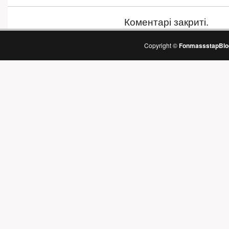
Коментарі закриті.
Copyright ©
FonmassstapBlo